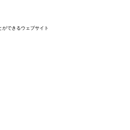
とができるウェブサイト