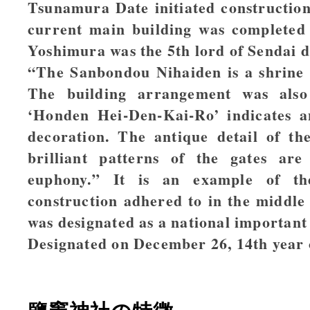
Tsunamura Date initiated construction
current main building was complete
Yoshimura was the 5th lord of Sendai 
“The Sanbondou Nihaiden is a shrine 
The building arrangement was also 
‘Honden Hei-Den-Kai-Ro’ indicates an
decoration. The antique detail of th
brilliant patterns of the gates are
euphony.” It is an example of th
construction adhered to in the middle
was designated as a national important
Designated on December 26, 14th year o