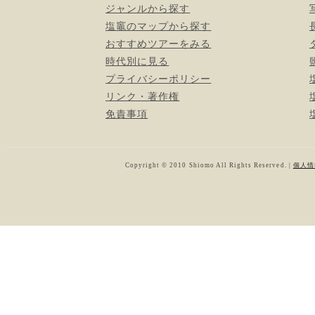
ジャンルから探す
塩竈のマップから探す
おすすめツアーをみる
時代別に見る
プライバシーポリシー
リンク・著作権
免責事項
Copyright © 2010 Shiomo All Rights Reserved. |
個人情報