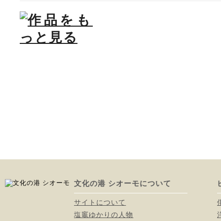
文化の港 シオーモについて
サイトについて
塩竈ゆかりの人物