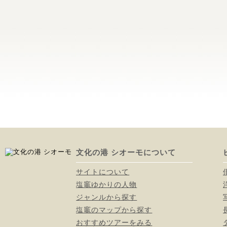
文化の港 シオーモについて
サイトについて
塩竈ゆかりの人物
ジャンルから探す
塩竈のマップから探す
おすすめツアーをみる