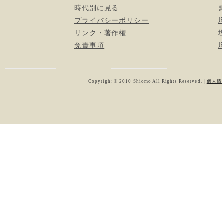
時代別に見る
プライバシーポリシー
リンク・著作権
免責事項
Copyright © 2010 Shiomo All Rights Reserved. |
個人情報