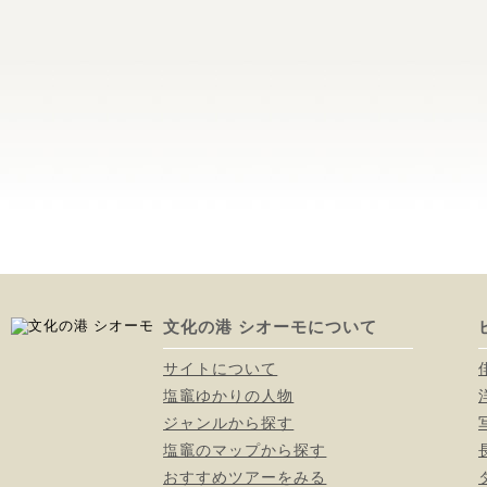
文化の港 シオーモについて
サイトについて
塩竈ゆかりの人物
ジャンルから探す
塩竈のマップから探す
おすすめツアーをみる