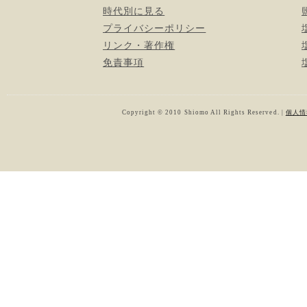
時代別に見る
プライバシーポリシー
リンク・著作権
免責事項
Copyright © 2010 Shiomo All Rights Reserved. |
個人情報