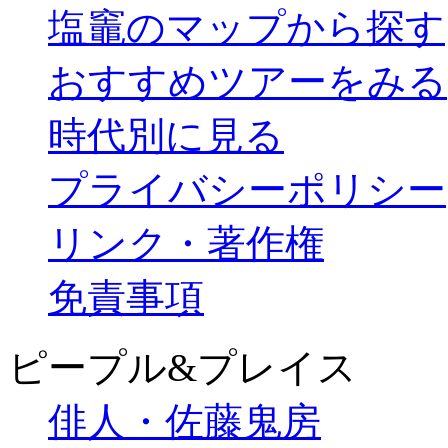
塩竈のマップから探す
おすすめツアーをみる
時代別に見る
プライバシーポリシー
リンク・著作権
免責事項
ピープル&プレイス
俳人・佐藤鬼房