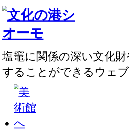
塩竈に関係の深い文化財
することができるウェブ