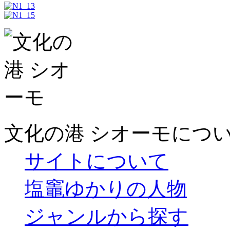
文化の港 シオーモにつ
サイトについて
塩竈ゆかりの人物
ジャンルから探す