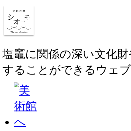
塩竈に関係の深い文化財
することができるウェブ