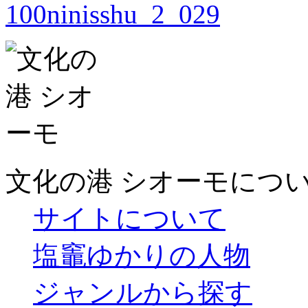
文化の港 シオーモにつ
サイトについて
塩竈ゆかりの人物
ジャンルから探す