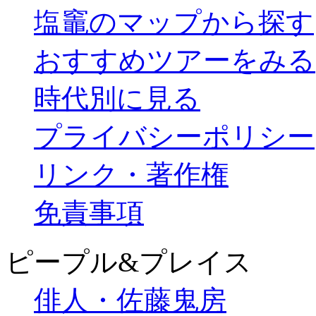
塩竈のマップから探す
おすすめツアーをみる
時代別に見る
プライバシーポリシー
リンク・著作権
免責事項
ピープル&プレイス
俳人・佐藤鬼房