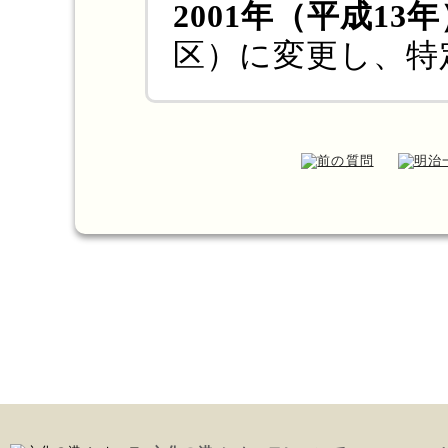
2001年（平成13
区）に変更し、特