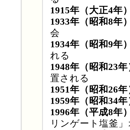
1915年（大正4年
1933年（昭和8年
会
1934年（昭和9年
れる
1948年（昭和23
置される
1951年（昭和26
1959年（昭和34
1996年（平成8年
リンゲート塩釜」