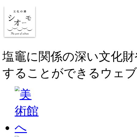
塩竈に関係の深い文化財
することができるウェブ