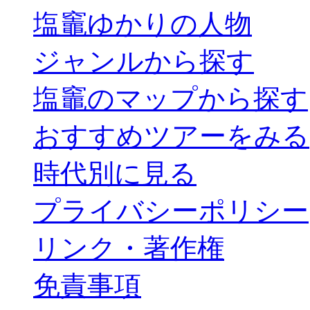
塩竈ゆかりの人物
ジャンルから探す
塩竈のマップから探す
おすすめツアーをみる
時代別に見る
プライバシーポリシー
リンク・著作権
免責事項