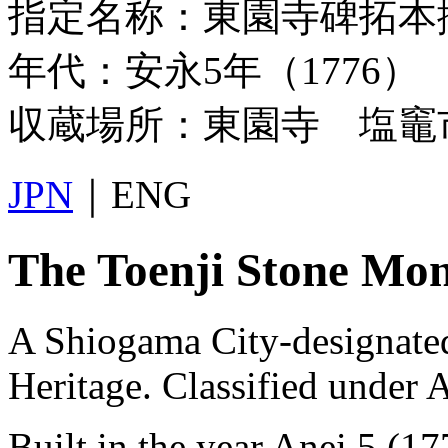
指定名称：東園寺碑拓本
年代：安永5年（1776）
収蔵場所：東園寺 塩竈市
JPN
｜ENG
The Toenji Stone Mo
A Shiogama City-designated
Heritage. Classified under
Built in the year Anei 5 (1