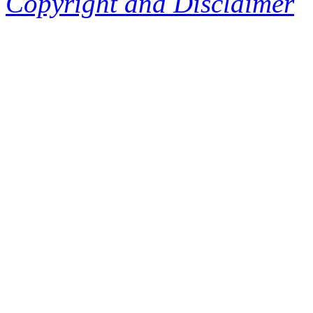
Copyright and Disclaimer