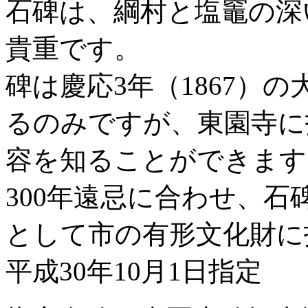
石碑は、綱村と塩竈の深
貴重です。
碑は慶応3年（1867）
るのみですが、東園寺に
容を知ることができます
300年遠忌に合わせ、
として市の有形文化財に
平成30年10月1日指定