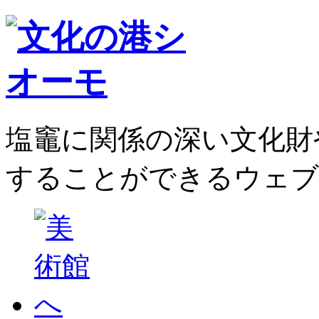
塩竈に関係の深い文化財
することができるウェブ