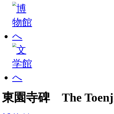
東園寺碑 The Toenji 