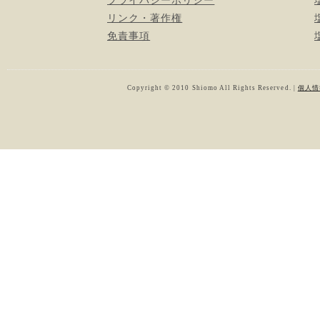
プライバシーポリシー
リンク・著作権
免責事項
Copyright © 2010 Shiomo All Rights Reserved. |
個人情報