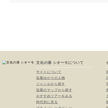
文化の港 シオーモについて
サイトについて
塩竈ゆかりの人物
ジャンルから探す
塩竈のマップから探す
おすすめツアーをみる
時代別に見る