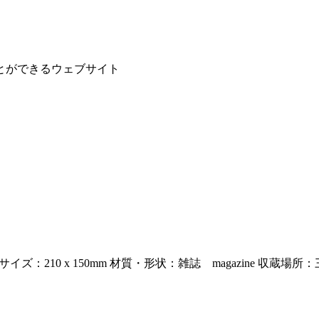
とができるウェブサイト
 サイズ：210 x 150mm 材質・形状：雑誌 magazine 収蔵場所