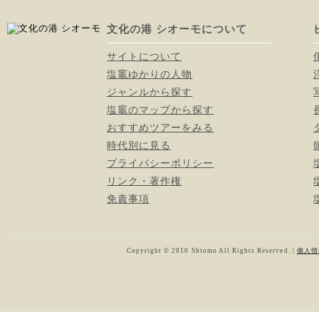
文化の港 シオーモについて
サイトについて
塩竈ゆかりの人物
ジャンルから探す
塩竈のマップから探す
おすすめツアーをみる
時代別に見る
プライバシーポリシー
リンク・著作権
免責事項
Copyright © 2010 Shiomo All Rights Reserved. |
個人情報