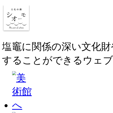
塩竈に関係の深い文化財
することができるウェブ