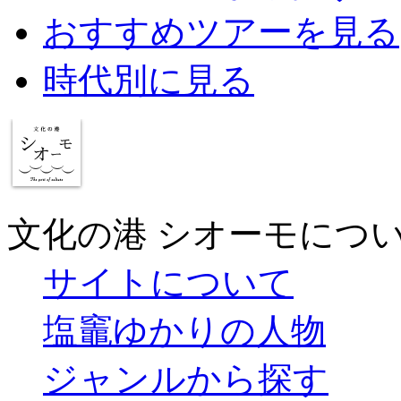
おすすめツアーを見る
時代別に見る
文化の港 シオーモにつ
サイトについて
塩竈ゆかりの人物
ジャンルから探す