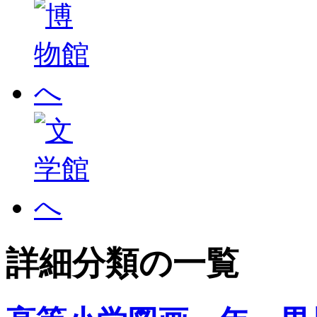
詳細分類の一覧