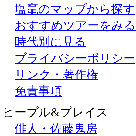
塩竈のマップから探す
おすすめツアーをみる
時代別に見る
プライバシーポリシー
リンク・著作権
免責事項
ピープル&プレイス
俳人・佐藤鬼房