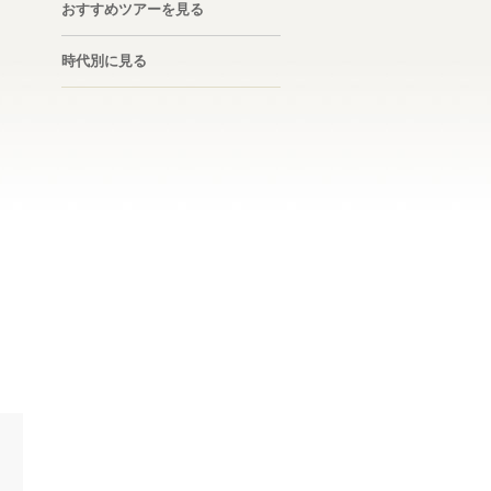
おすすめツアーを見る
時代別に見る