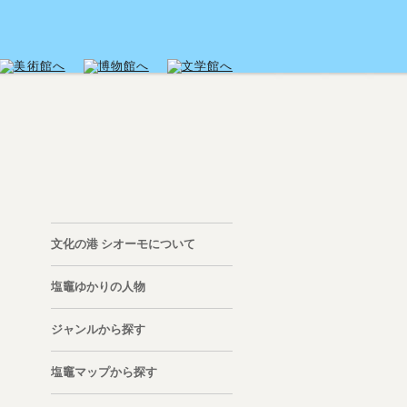
文化の港 シオーモについて
塩竈ゆかりの人物
ジャンルから探す
塩竈マップから探す