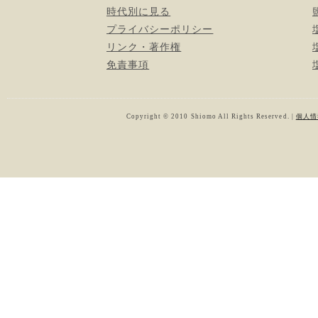
時代別に見る
プライバシーポリシー
リンク・著作権
免責事項
Copyright © 2010 Shiomo All Rights Reserved. |
個人情報