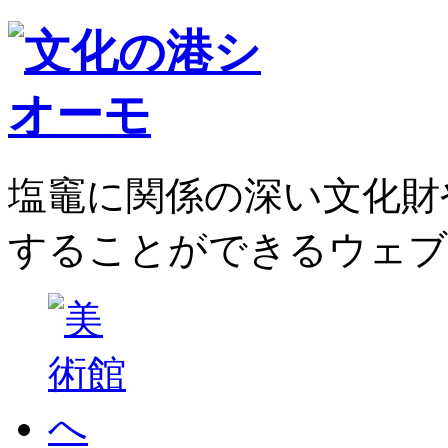
塩竈に関係の深い文化財
することができるウェブ