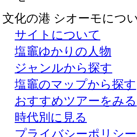
文化の港 シオーモにつ
サイトについて
塩竈ゆかりの人物
ジャンルから探す
塩竈のマップから探す
おすすめツアーをみる
時代別に見る
プライバシーポリシー