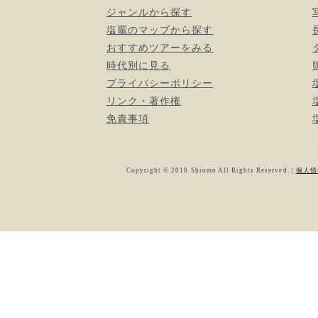
ジャンルから探す
塩竈のマップから探す
おすすめツアーをみる
時代別に見る
プライバシーポリシー
リンク・著作権
免責事項
Copyright © 2010 Shiomo All Rights Reserved. |
個人情報