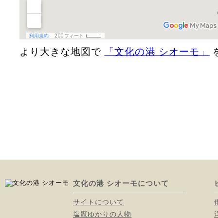
より大きな地図で
「文化の港 シオーモ」
文化の港 シオーモについて
サイトについて
塩竈ゆかりの人物