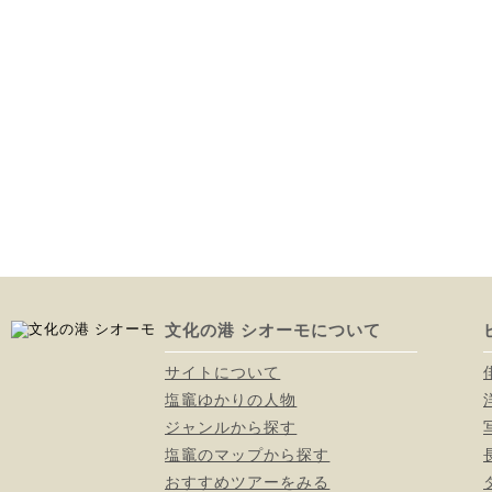
文化の港 シオーモについて
サイトについて
塩竈ゆかりの人物
ジャンルから探す
塩竈のマップから探す
おすすめツアーをみる