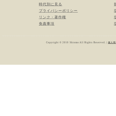
時代別に見る
プライバシーポリシー
リンク・著作権
免責事項
Copyright © 2010 Shiomo All Rights Reserved. |
個人情報